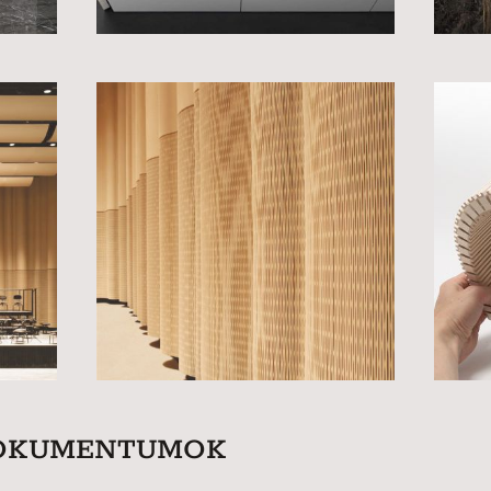
DOKUMENTUMOK