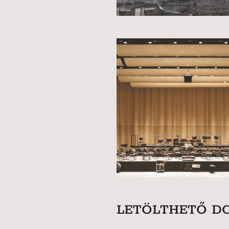
LETÖLTHETŐ 